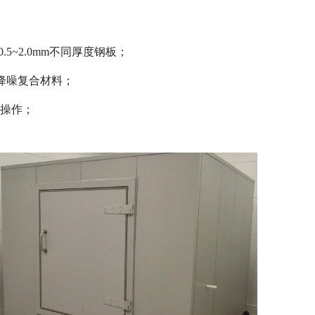
5~2.0mm不同厚度钢板；
降噪复合材料；
操作；