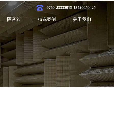
0760-23335915 13420050425
隔音箱
精选案例
关于我们